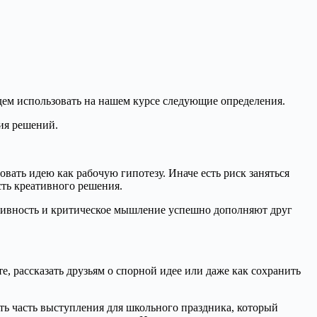
ем использовать на нашем курсе следующие определения.
ия решений.
ать идею как рабочую гипотезу. Иначе есть риск заняться
ть креативного решения.
еативность и критическое мышление успешно дополняют друг
, рассказать друзьям о спорной идее или даже как сохранить
ть часть выступления для школьного праздника, который