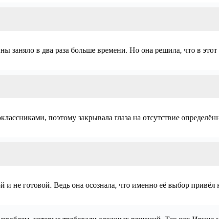
 заняло в два раза больше времени. Но она решила, что в этот р
лассниками, поэтому закрывала глаза на отсутствие определённ
 и не готовой. Ведь она осознала, что именно её выбор привёл 