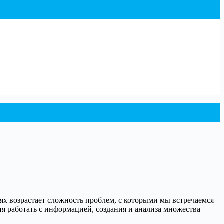
ях возрастает сложность проблем, с которыми мы встречаемся
я работать с информацией, создания и анализа множества