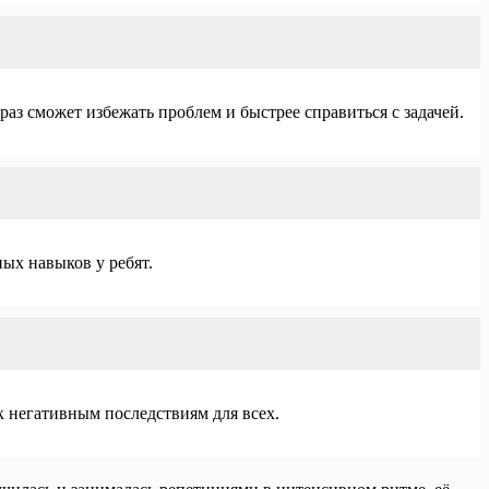
аз сможет избежать проблем и быстрее справиться с задачей.
ых навыков у ребят.
к негативным последствиям для всех.