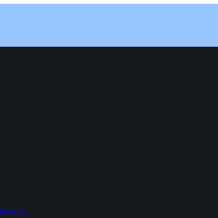
 ребенка