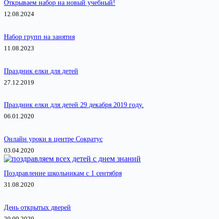
Открываем набор на новый учебный!
12.08.2024
Набор групп на занятия
11.08.2023
Праздник елки для детей
27.12.2019
Праздник елки для детей 29 декабря 2019 году.
06.01.2020
Онлайн уроки в центре Сократус
03.04.2020
Поздравление школьникам с 1 сентября
31.08.2020
День открытых дверей
20.09.2020