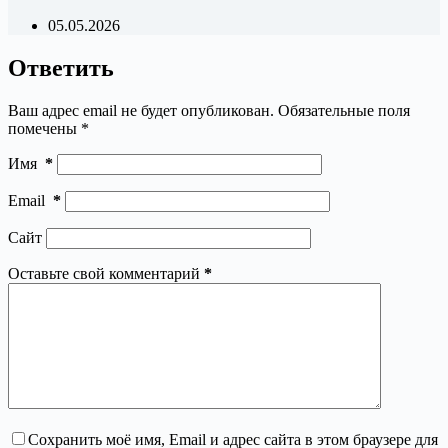
05.05.2026
Ответить
Ваш адрес email не будет опубликован.
Обязательные поля
помечены
*
Имя
*
Email
*
Сайт
Оставьте свой комментарий
*
Сохранить моё имя, Email и адрес сайта в этом браузере для