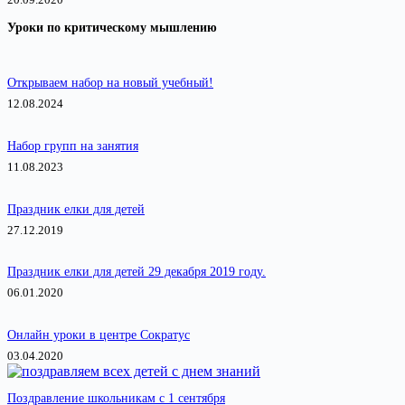
Уроки по критическому мышлению
Открываем набор на новый учебный!
12.08.2024
Набор групп на занятия
11.08.2023
Праздник елки для детей
27.12.2019
Праздник елки для детей 29 декабря 2019 году.
06.01.2020
Онлайн уроки в центре Сократус
03.04.2020
Поздравление школьникам с 1 сентября