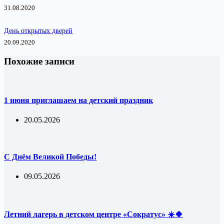
31.08.2020
День открытых дверей
20.09.2020
Похожие записи
1 июня приглашаем на детский праздник
20.05.2026
С Днём Великой Победы!
09.05.2026
Летний лагерь в детском центре «Сократус» ☀️🍀