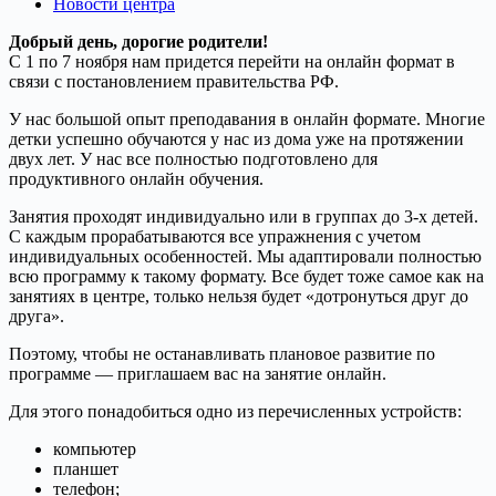
Новости центра
Добрый день, дорогие родители!
С 1 по 7 ноября нам придется перейти на онлайн формат в
связи с постановлением правительства РФ.
У нас большой опыт преподавания в онлайн формате. Многие
детки успешно обучаются у нас из дома уже на протяжении
двух лет. У нас все полностью подготовлено для
продуктивного онлайн обучения.
Занятия проходят индивидуально или в группах до 3-х детей.
С каждым прорабатываются все упражнения с учетом
индивидуальных особенностей. Мы адаптировали полностью
всю программу к такому формату. Все будет тоже самое как на
занятиях в центре, только нельзя будет «дотронуться друг до
друга».
Поэтому, чтобы не останавливать плановое развитие по
программе — приглашаем вас на занятие онлайн.
Для этого понадобиться одно из перечисленных устройств:
компьютер
планшет
телефон;