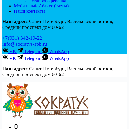
счастливого ребенка
Мобильный Абакус (счеты)
Наши контакты
Наш адрес:
Санкт-Петербург, Васильевский остров,
Средний проспект дом 60-62
+7(931) 342-19-22
info@socratys-spb.ru
VK
Telegram
WhatsApp
VK
Telegram
WhatsApp
Наш адрес:
Санкт-Петербург, Васильевский остров,
Средний проспект дом 60-62