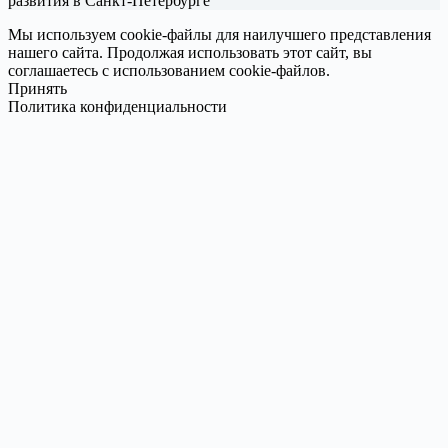
развития в Санкт-Петербурге
Мы используем cookie-файлы для наилучшего представления
нашего сайта. Продолжая использовать этот сайт, вы
соглашаетесь с использованием cookie-файлов.
Принять
Политика конфиденциальности