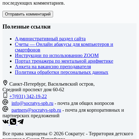
последующих комментариев.
Отправить комментарий
Полезные ссылки
Административный раздел сайта
Счеты — Онлайн абакусы для компьютеров и
смартфонов
Инструкции по использованию ZOOM
Портал тренажера по ментальной арифметике
Анкета на вакансию преподавателя
Политика обработки персональных данных
Санкт-Петербург, Васильевский остров,
Средний проспект дом 60-62
+7(931) 342-19-22
info@socratys-spb.ru
- почта для общих вопросов
partners@socratys-spb.ru
- почта для корпоративных и
партнерских предложений
Все права защищены © 2026 Сократус - Территория детского