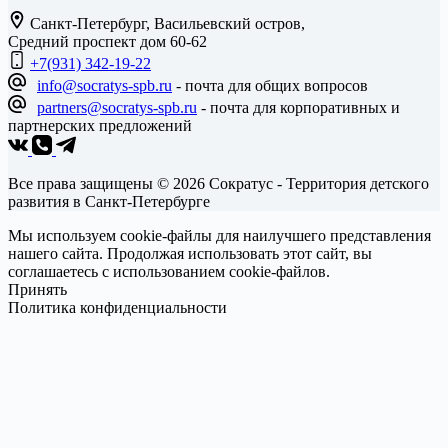
Санкт-Петербург, Васильевский остров,
Средний проспект дом 60-62
+7(931) 342-19-22
info@socratys-spb.ru
- почта для общих вопросов
partners@socratys-spb.ru
- почта для корпоративных и
партнерских предложений
Все права защищены © 2026 Сократус - Территория детского
развития в Санкт-Петербурге
Мы используем cookie-файлы для наилучшего представления
нашего сайта. Продолжая использовать этот сайт, вы
соглашаетесь с использованием cookie-файлов.
Принять
Политика конфиденциальности