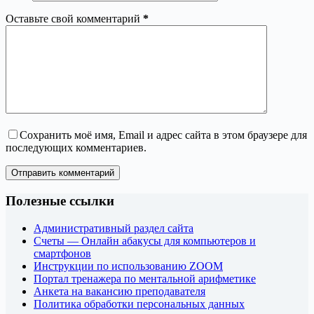
Оставьте свой комментарий
*
Сохранить моё имя, Email и адрес сайта в этом браузере для
последующих комментариев.
Отправить комментарий
Полезные ссылки
Административный раздел сайта
Счеты — Онлайн абакусы для компьютеров и
смартфонов
Инструкции по использованию ZOOM
Портал тренажера по ментальной арифметике
Анкета на вакансию преподавателя
Политика обработки персональных данных