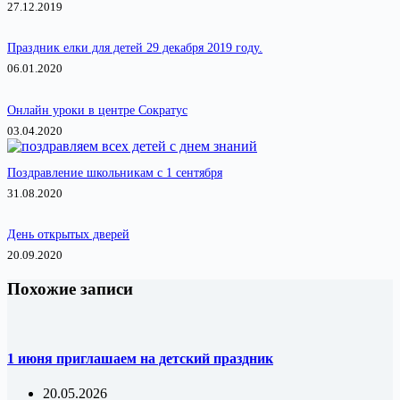
27.12.2019
Праздник елки для детей 29 декабря 2019 году.
06.01.2020
Онлайн уроки в центре Сократус
03.04.2020
Поздравление школьникам с 1 сентября
31.08.2020
День открытых дверей
20.09.2020
Похожие записи
1 июня приглашаем на детский праздник
20.05.2026