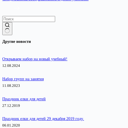
Ничего
Другие новости
не
найдено
Открываем набор на новый учебный!
12.08.2024
Набор групп на занятия
11.08.2023
Праздник елки для детей
27.12.2019
Праздник елки для детей 29 декабря 2019 году.
06.01.2020