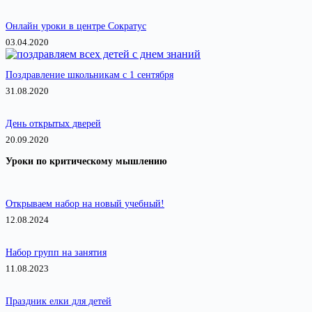
Онлайн уроки в центре Сократус
03.04.2020
Поздравление школьникам с 1 сентября
31.08.2020
День открытых дверей
20.09.2020
Уроки по критическому мышлению
Открываем набор на новый учебный!
12.08.2024
Набор групп на занятия
11.08.2023
Праздник елки для детей