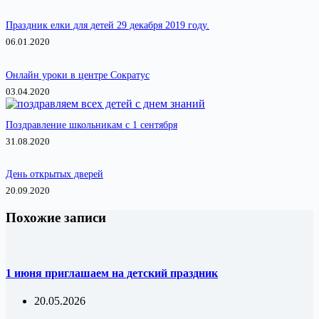
Праздник елки для детей 29 декабря 2019 году.
06.01.2020
Онлайн уроки в центре Сократус
03.04.2020
Поздравление школьникам с 1 сентября
31.08.2020
День открытых дверей
20.09.2020
Похожие записи
1 июня приглашаем на детский праздник
20.05.2026