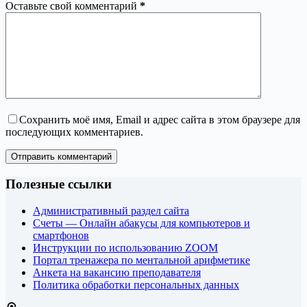
Оставьте свой комментарий
*
Сохранить моё имя, Email и адрес сайта в этом браузере для
последующих комментариев.
Отправить комментарий
Полезные ссылки
Административный раздел сайта
Счеты — Онлайн абакусы для компьютеров и
смартфонов
Инструкции по использованию ZOOM
Портал тренажера по ментальной арифметике
Анкета на вакансию преподавателя
Политика обработки персональных данных