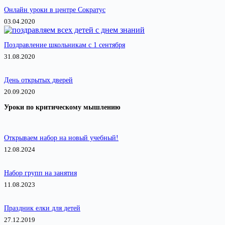
Онлайн уроки в центре Сократус
03.04.2020
Поздравление школьникам с 1 сентября
31.08.2020
День открытых дверей
20.09.2020
Уроки по критическому мышлению
Открываем набор на новый учебный!
12.08.2024
Набор групп на занятия
11.08.2023
Праздник елки для детей
27.12.2019