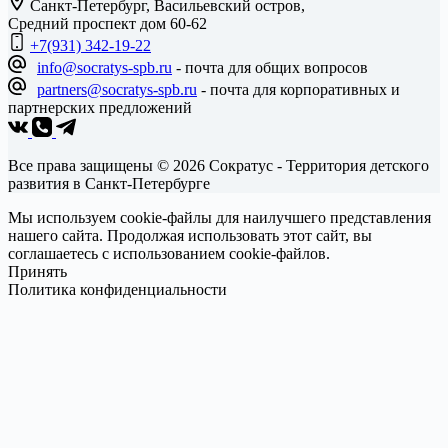
Санкт-Петербург, Васильевский остров,
Средний проспект дом 60-62
+7(931) 342-19-22
info@socratys-spb.ru
- почта для общих вопросов
partners@socratys-spb.ru
- почта для корпоративных и
партнерских предложений
Все права защищены © 2026 Сократус - Территория детского
развития в Санкт-Петербурге
Мы используем cookie-файлы для наилучшего представления
нашего сайта. Продолжая использовать этот сайт, вы
соглашаетесь с использованием cookie-файлов.
Принять
Политика конфиденциальности