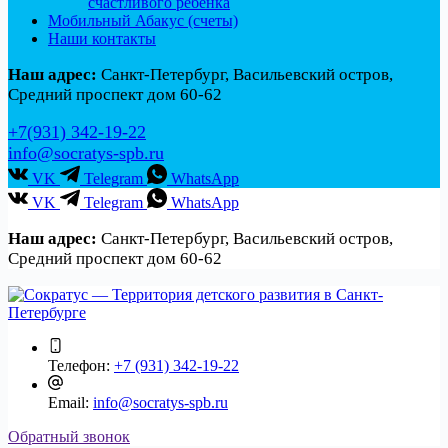
счастливого ребенка
Мобильный Абакус (счеты)
Наши контакты
Наш адрес:
Санкт-Петербург, Васильевский остров,
Средний проспект дом 60-62
+7(931) 342-19-22
info@socratys-spb.ru
VK
Telegram
WhatsApp
VK
Telegram
WhatsApp
Наш адрес:
Санкт-Петербург, Васильевский остров,
Средний проспект дом 60-62
Телефон:
+7 (931) 342-19-22
Email:
info@socratys-spb.ru
Обратный звонок