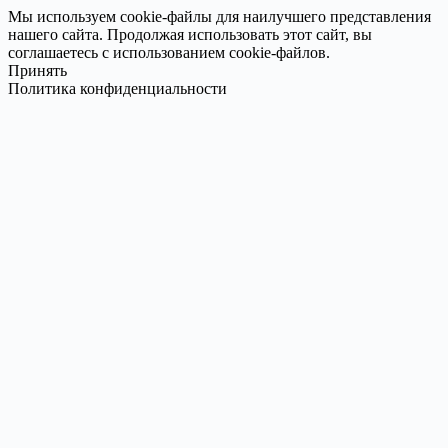
Мы используем cookie-файлы для наилучшего представления
нашего сайта. Продолжая использовать этот сайт, вы
соглашаетесь с использованием cookie-файлов.
Принять
Политика конфиденциальности