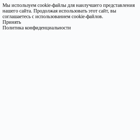
Мы используем cookie-файлы для наилучшего представления
нашего сайта. Продолжая использовать этот сайт, вы
соглашаетесь с использованием cookie-файлов.
Принять
Политика конфиденциальности