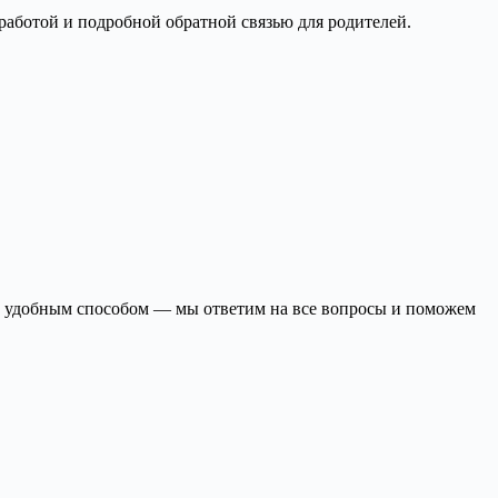
работой и подробной обратной связью для родителей.
ми удобным способом — мы ответим на все вопросы и поможем