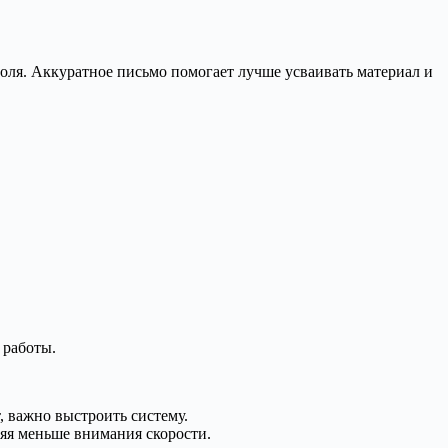
роля. Аккуратное письмо помогает лучше усваивать материал и
 работы.
, важно выстроить систему.
ляя меньше внимания скорости.