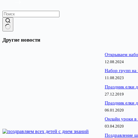
Ничего
не
Другие новости
найдено
Открываем набо
12.08.2024
Набор групп на 
11.08.2023
Праздник елки д
27.12.2019
Праздник елки д
06.01.2020
Онлайн уроки в
03.04.2020
Поздравление ш