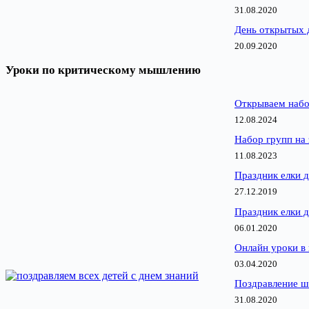
31.08.2020
День открытых 
20.09.2020
Уроки по критическому мышлению
Открываем набо
12.08.2024
Набор групп на 
11.08.2023
Праздник елки д
27.12.2019
Праздник елки д
06.01.2020
Онлайн уроки в
03.04.2020
Поздравление ш
31.08.2020