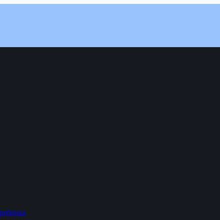
 ребенка