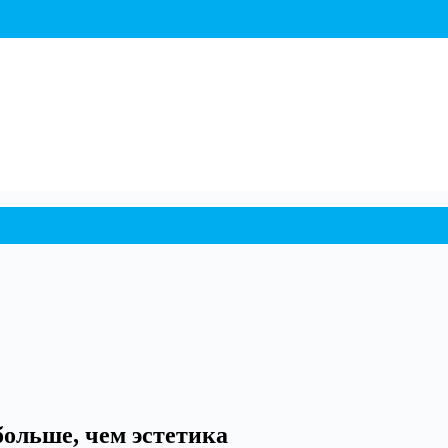
ольше, чем эстетика