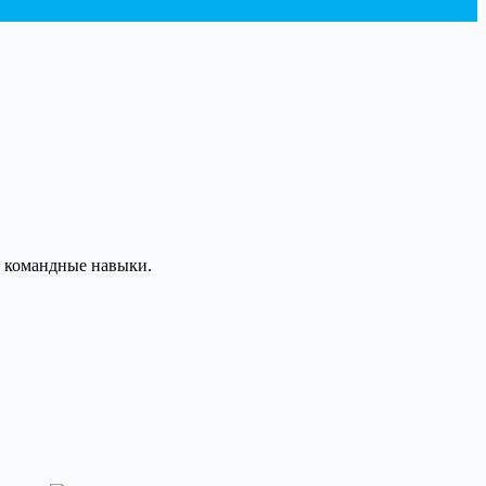
ь командные навыки.