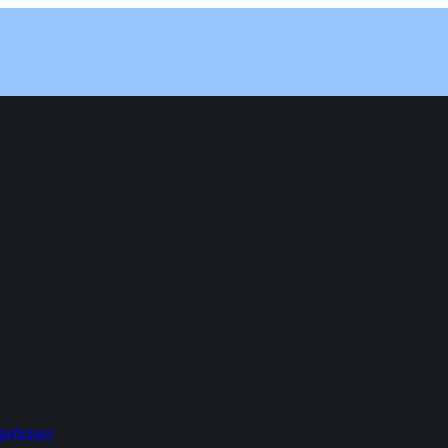
 ребенка