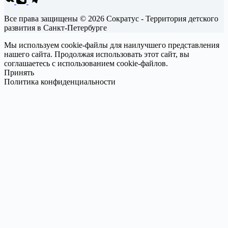
Все права защищены © 2026 Сократус - Территория детского
развития в Санкт-Петербурге
Мы используем cookie-файлы для наилучшего представления
нашего сайта. Продолжая использовать этот сайт, вы
соглашаетесь с использованием cookie-файлов.
Принять
Политика конфиденциальности