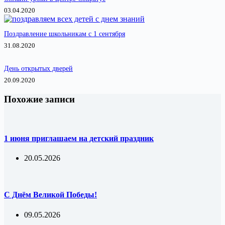
03.04.2020
Поздравление школьникам с 1 сентября
31.08.2020
День открытых дверей
20.09.2020
Похожие записи
1 июня приглашаем на детский праздник
20.05.2026
С Днём Великой Победы!
09.05.2026