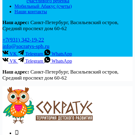
счастливого ребенка
Мобильный Абакус (счеты)
Наши контакты
Наш адрес:
Санкт-Петербург, Васильевский остров,
Средний проспект дом 60-62
+7(931) 342-19-22
info@socratys-spb.ru
VK
Telegram
WhatsApp
VK
Telegram
WhatsApp
Наш адрес:
Санкт-Петербург, Васильевский остров,
Средний проспект дом 60-62