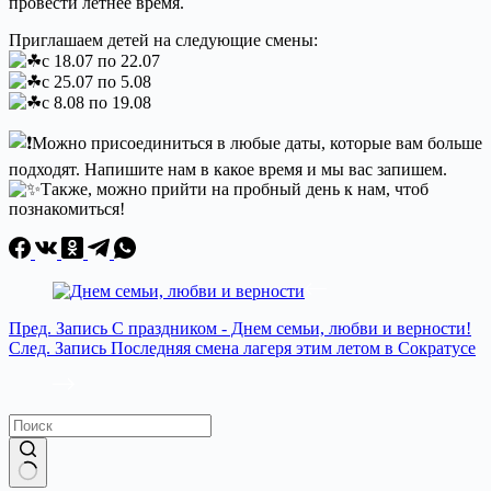
провести летнее время.
Приглашаем детей на следующие смены:
с 18.07 по 22.07
с 25.07 по 5.08
с 8.08 по 19.08
Можно присоединиться в любые даты, которые вам больше
подходят. Напишите нам в какое время и мы вас запишем.
Также, можно прийти на пробный день к нам, чтоб
познакомиться!
Пред.
Запись
С праздником - Днем семьи, любви и верности!
След.
Запись
Последняя смена лагеря этим летом в Сократусе