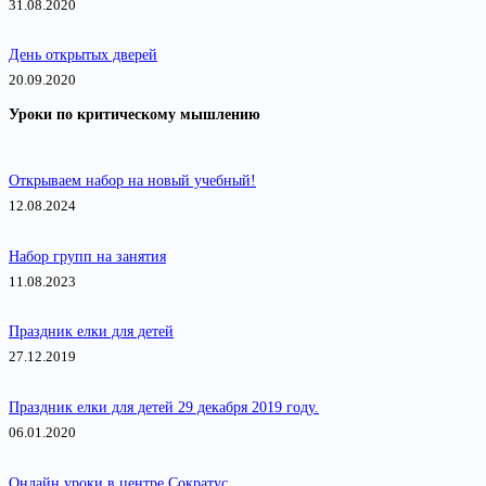
31.08.2020
День открытых дверей
20.09.2020
Уроки по критическому мышлению
Открываем набор на новый учебный!
12.08.2024
Набор групп на занятия
11.08.2023
Праздник елки для детей
27.12.2019
Праздник елки для детей 29 декабря 2019 году.
06.01.2020
Онлайн уроки в центре Сократус