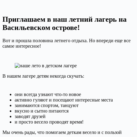
Приглашаем в наш летний лагерь на
Васильевском острове!
Вот и прошла половина летнего отдыха. Но впереди еще все
самое интересное!
В нашем лагере детям некогда скучать:
они всегда узнают что-то новое
активно гуляют и посещают интересные места
занимаются спортом, танцуют
вкусно и сытно питаются
заводят друзей
и просто весело проводят время!
Мы очень рады, что помогаем деткам весело и с пользой