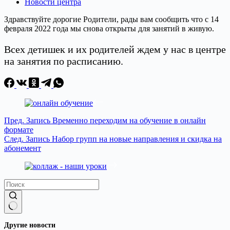
Новости центра
Здравствуйте дорогие Родители, рады вам сообщить что с 14
февраля 2022 года мы снова открыты для занятий в живую.
Всех детишек и их родителей ждем у нас в центре
на занятия по расписанию.
Пред.
Запись
Временно переходим на обучение в онлайн
формате
След.
Запись
Набор групп на новые направления и скидка на
абонемент
Ничего
Другие новости
не