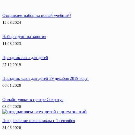
найдено
Открываем набор на новый учебный!
12.08.2024
Набор групп на занятия
11.08.2023
Праздник елки для детей
27.12.2019
Праздник елки для детей 29 декабря 2019 году.
06.01.2020
Онлайн уроки в центре Сократус
03.04.2020
Поздравление школьникам с 1 сентября
31.08.2020