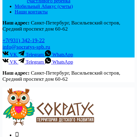
счастливого ребенка
Мобильный Абакус (счеты)
Наши контакты
Наш адрес:
Санкт-Петербург, Васильевский остров,
Средний проспект дом 60-62
+7(931) 342-19-22
info@socratys-spb.ru
VK
Telegram
WhatsApp
VK
Telegram
WhatsApp
Наш адрес:
Санкт-Петербург, Васильевский остров,
Средний проспект дом 60-62