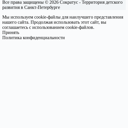
Все права защищены © 2026 Сократус - Территория детского
развития в Санкт-Петербурге
Мы используем cookie-файлы для наилучшего представления
нашего сайта. Продолжая использовать этот сайт, вы
соглашаетесь с использованием cookie-файлов.
Принять
Политика конфиденциальности