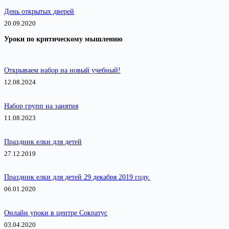
День открытых дверей
20.09.2020
Уроки по критическому мышлению
Открываем набор на новый учебный!
12.08.2024
Набор групп на занятия
11.08.2023
Праздник елки для детей
27.12.2019
Праздник елки для детей 29 декабря 2019 году.
06.01.2020
Онлайн уроки в центре Сократус
03.04.2020