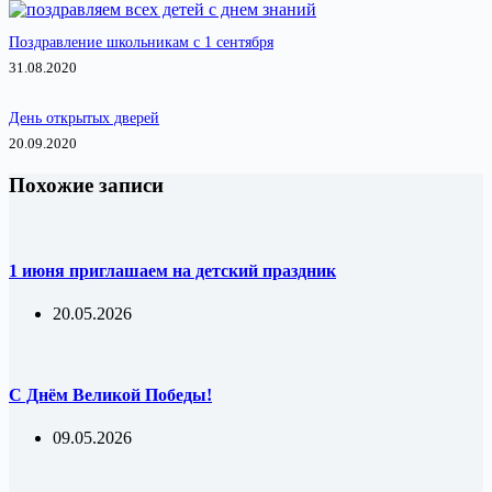
Поздравление школьникам с 1 сентября
31.08.2020
День открытых дверей
20.09.2020
Похожие записи
1 июня приглашаем на детский праздник
20.05.2026
С Днём Великой Победы!
09.05.2026